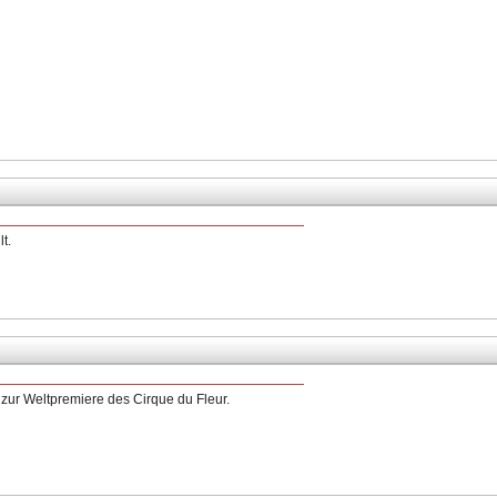
t.
zur Weltpremiere des Cirque du Fleur.