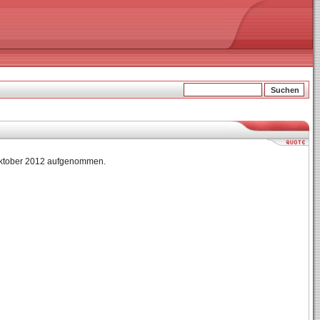
. Oktober 2012 aufgenommen.