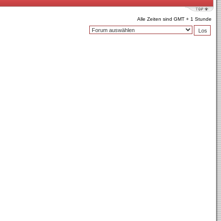
Alle Zeiten sind GMT + 1 Stunde