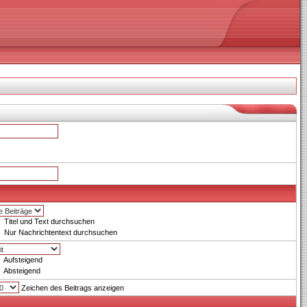
Titel und Text durchsuchen
Nur Nachrichtentext durchsuchen
Aufsteigend
Absteigend
Zeichen des Beitrags anzeigen