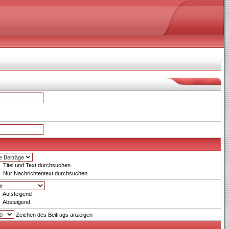
Titel und Text durchsuchen
Nur Nachrichtentext durchsuchen
Aufsteigend
Absteigend
Zeichen des Beitrags anzeigen