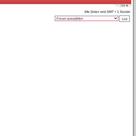
Alle Zeiten sind GMT + 1 Stunde