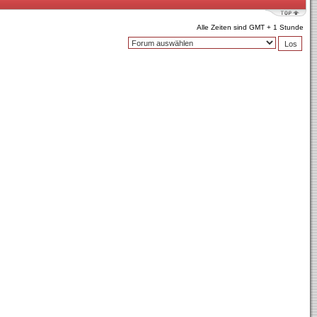
Alle Zeiten sind GMT + 1 Stunde