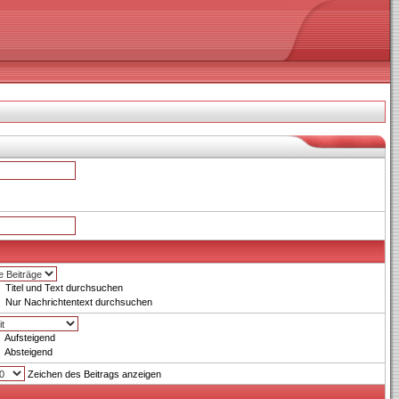
Titel und Text durchsuchen
Nur Nachrichtentext durchsuchen
Aufsteigend
Absteigend
Zeichen des Beitrags anzeigen