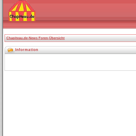
Chapiteau.de-News Foren-Übersicht
Information