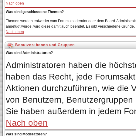
Nach oben
Was sind geschlossene Themen?
Themen werden entweder vom Forumsmoderator oder dem Board-Administrator 
angefügt wurde, wird diese damit auch beendet. Es gibt verschiedene Gründe
Nach oben
Benutzerebenen und Gruppen
Was sind Administratoren?
Administratoren haben die höchs
haben das Recht, jede Forumsakti
Aktionen durchzuführen, wie die
von Benutzern, Benutzergruppen 
Sie haben außerdem in jedem For
Nach oben
Was sind Moderatoren?