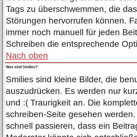
Tags zu überschwemmen, die das 
Störungen hervorrufen können. Fa
immer noch manuell für jeden Bei
Schreiben die entsprechende Optio
Nach oben
Was sind Smilies?
Smilies sind kleine Bilder, die b
auszudrücken. Es werden nur kurze
und :( Traurigkeit an. Die komplet
schreiben-Seite gesehen werden. Ü
schnell passieren, dass ein Beitra