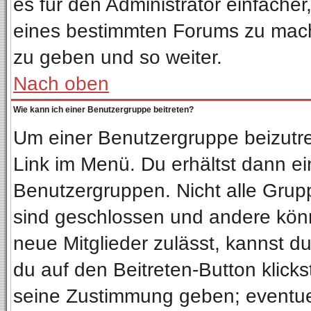
es für den Administrator einfach
eines bestimmten Forums zu mach
zu geben und so weiter.
Nach oben
Wie kann ich einer Benutzergruppe beitreten?
Um einer Benutzergruppe beizutre
Link im Menü. Du erhältst dann ei
Benutzergruppen. Nicht alle Gru
sind geschlossen und andere könn
neue Mitglieder zulässt, kannst d
du auf den Beitreten-Button klic
seine Zustimmung geben; eventuel