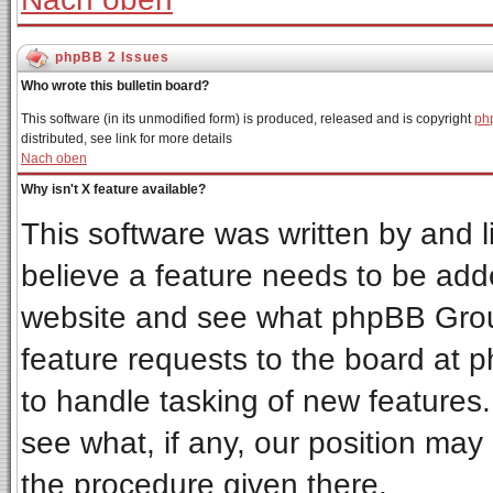
phpBB 2 Issues
Who wrote this bulletin board?
This software (in its unmodified form) is produced, released and is copyright
ph
distributed, see link for more details
Nach oben
Why isn't X feature available?
This software was written by and 
believe a feature needs to be add
website and see what phpBB Grou
feature requests to the board at
to handle tasking of new features
see what, if any, our position may
the procedure given there.