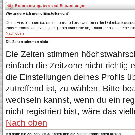
Benutzerangaben und Einstellungen
Wie ändere ich meine Einstellungen?
Deine Einstellungen (sofern du registriert bist) werden in der Datenbank gespei
Bildschirmrand angezeigt, hängt aber vom Style ab). Damit kannst du deine Ei
Nach oben
Die Zeiten stimmen nicht!
Die Zeiten stimmen höchstwahrsch
einfach die Zeitzone nicht richtig e
die Einstellungen deines Profils ü
zutreffend ist, zu wählen. Bitte b
wechseln kannst, wenn du ein regis
nicht registriert bist, wäre das vie
Nach oben
Ich habe die Zeitzone gewechselt und die Zeit ist immer noch falsch!