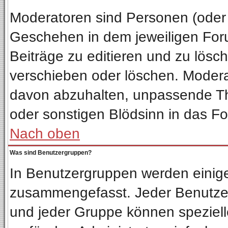
Moderatoren sind Personen (oder 
Geschehen in dem jeweiligen Foru
Beiträge zu editieren und zu lösc
verschieben oder löschen. Moder
davon abzuhalten, unpassende Th
oder sonstigen Blödsinn in das F
Nach oben
Was sind Benutzergruppen?
In Benutzergruppen werden einig
zusammengefasst. Jeder Benutze
und jeder Gruppe können spezielle