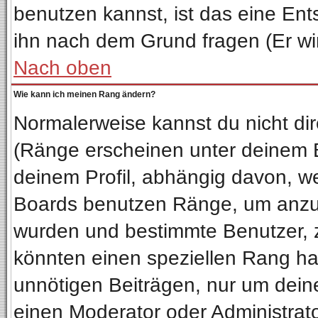
benutzen kannst, ist das eine Ent
ihn nach dem Grund fragen (Er wi
Nach oben
Wie kann ich meinen Rang ändern?
Normalerweise kannst du nicht di
(Ränge erscheinen unter deinem
deinem Profil, abhängig davon, we
Boards benutzen Ränge, um anzuz
wurden und bestimmte Benutzer, z
könnten einen speziellen Rang hab
unnötigen Beiträgen, nur um dein
einen Moderator oder Administrato