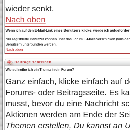
wieder senkt.
Nach oben
Wenn ich auf den E-Mail-Link eines Benutzers klicke, werde ich aufgeforder
Nur registrierte Benutzer können über das Forum E-Mails verschicken (falls de
Benutzern unterbunden werden.
Nach oben
Beiträge schreiben
Wie schreibe ich ein Thema in ein Forum?
Ganz einfach, klicke einfach auf
Forums- oder Beitragsseite. Es kan
musst, bevor du eine Nachricht sc
Aktionen werden am Ende der Seit
Themen erstellen, Du kannst an 