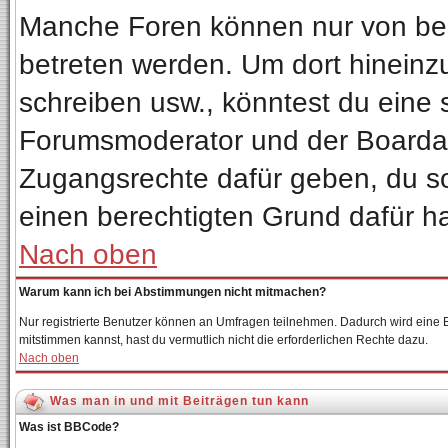
Manche Foren können nur von be
betreten werden. Um dort hineinz
schreiben usw., könntest du eine 
Forumsmoderator und der Boardadm
Zugangsrechte dafür geben, du sol
einen berechtigten Grund dafür ha
Nach oben
Warum kann ich bei Abstimmungen nicht mitmachen?
Nur registrierte Benutzer können an Umfragen teilnehmen. Dadurch wird eine Be
mitstimmen kannst, hast du vermutlich nicht die erforderlichen Rechte dazu.
Nach oben
Was man in und mit Beiträgen tun kann
Was ist BBCode?