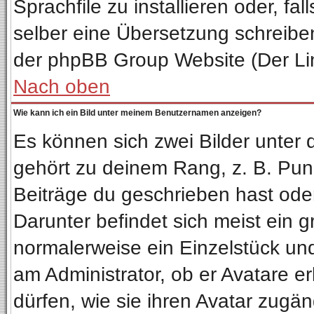
Sprachfile zu installieren oder, fal
selber eine Übersetzung schreiben
der phpBB Group Website (Der Lin
Nach oben
Wie kann ich ein Bild unter meinem Benutzernamen anzeigen?
Es können sich zwei Bilder unter
gehört zu deinem Rang, z. B. Punk
Beiträge du geschrieben hast ode
Darunter befindet sich meist ein g
normalerweise ein Einzelstück un
am Administrator, ob er Avatare e
dürfen, wie sie ihren Avatar zug