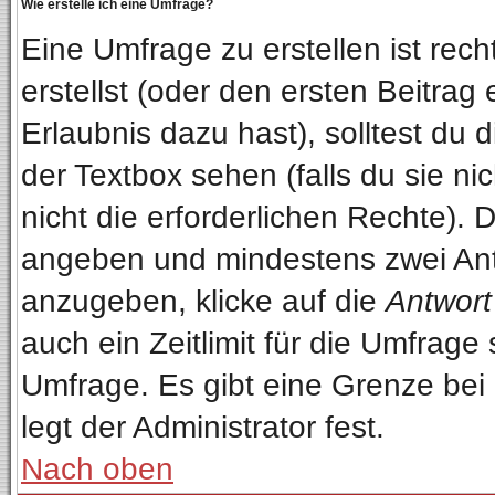
Wie erstelle ich eine Umfrage?
Eine Umfrage zu erstellen ist re
erstellst (oder den ersten Beitrag
Erlaubnis dazu hast), solltest du 
der Textbox sehen (falls du sie n
nicht die erforderlichen Rechte). D
angeben und mindestens zwei Ant
anzugeben, klicke auf die
Antwort
auch ein Zeitlimit für die Umfrage
Umfrage. Es gibt eine Grenze bei
legt der Administrator fest.
Nach oben