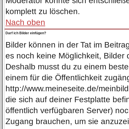
Moderator könnte sich entschließ
komplett zu löschen.
Nach oben
Darf ich Bilder einfügen?
Bilder können in der Tat im Beitra
es noch keine Möglichkeit, Bilder
Deshalb musst du zu einem besteh
einem für die Öffentlichkeit zugän
http://www.meineseite.de/meinbild.
die sich auf deiner Festplatte be
öffentlich verfügbaren Server) noc
Zugang brauchen, um sie anzuzeig