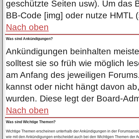
geschützte Seiten usw). Um das 
BB-Code [img] oder nutze HMTL (s
Nach oben
Was sind Ankündigungen?
Ankündigungen beinhalten meisten
solltest sie so früh wie möglich 
am Anfang des jeweiligen Forum
kannst oder nicht hängt davon ab,
wurden. Diese legt der Board-Admin
Nach oben
Was sind Wichtige Themen?
Wichtige Themen erscheinen unterhalb der Ankündigungen in der Forumsansicht
wie mit den Ankündigungen entscheidet auch bei den Wichtigen Themen der Admin