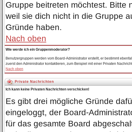
Gruppe beitreten möchtest. Bitte
weil sie dich nicht in die Gruppe
Gründe haben.
Nach oben
Wie werde ich ein Gruppenmoderator?
Benutzergruppen werden vom Board-Administrator erstellt, er bestimmt ebenfalls 
zuerst den Administrator kontaktieren, zum Beispiel mit einer Privaten Nachricht
Nach oben
Private Nachrichten
Ich kann keine Privaten Nachrichten verschicken!
Es gibt drei mögliche Gründe dafür:
eingeloggt, der Board-Administrat
für das gesamte Board abgeschalte