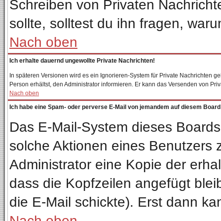
Schreiben von Privaten Nachrichten
sollte, solltest du ihn fragen, war
Nach oben
Ich erhalte dauernd ungewollte Private Nachrichten!
In späteren Versionen wird es ein Ignorieren-System für Private Nachrichten 
Person erhältst, den Administrator informieren. Er kann das Versenden von Pri
Nach oben
Ich habe eine Spam- oder perverse E-Mail von jemandem auf diesem Board 
Das E-Mail-System dieses Boards
solche Aktionen eines Benutzers z
Administrator eine Kopie der erhal
dass die Kopfzeilen angefügt blei
die E-Mail schickte). Erst dann ka
Nach oben