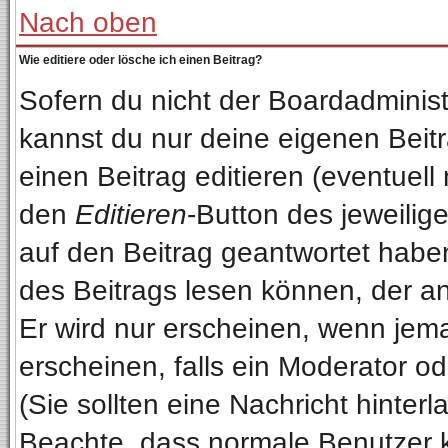
Nach oben
Wie editiere oder lösche ich einen Beitrag?
Sofern du nicht der Boardadminist
kannst du nur deine eigenen Beitr
einen Beitrag editieren (eventuell
den
Editieren
-Button des jeweilige
auf den Beitrag geantwortet haben
des Beitrags lesen können, der anz
Er wird nur erscheinen, wenn jema
erscheinen, falls ein Moderator od
(Sie sollten eine Nachricht hinterl
Beachte, dass normale Benutzer 