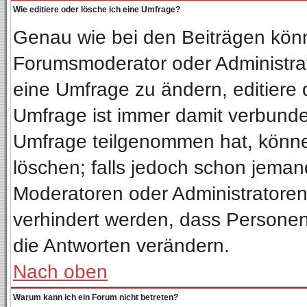
Wie editiere oder lösche ich eine Umfrage?
Genau wie bei den Beiträgen kön
Forumsmoderator oder Administrat
eine Umfrage zu ändern, editiere 
Umfrage ist immer damit verbund
Umfrage teilgenommen hat, könne
löschen; falls jedoch schon jeman
Moderatoren oder Administratoren 
verhindert werden, dass Personen
die Antworten verändern.
Nach oben
Warum kann ich ein Forum nicht betreten?