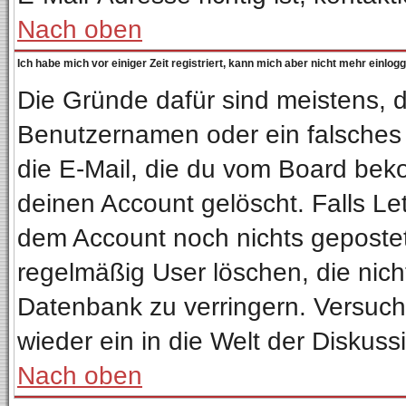
Nach oben
Ich habe mich vor einiger Zeit registriert, kann mich aber nicht mehr einlog
Die Gründe dafür sind meistens, 
Benutzernamen oder ein falsches
die E-Mail, die du vom Board bek
deinen Account gelöscht. Falls Letz
dem Account noch nichts gepostet
regelmäßig User löschen, die nic
Datenbank zu verringern. Versuche
wieder ein in die Welt der Diskuss
Nach oben