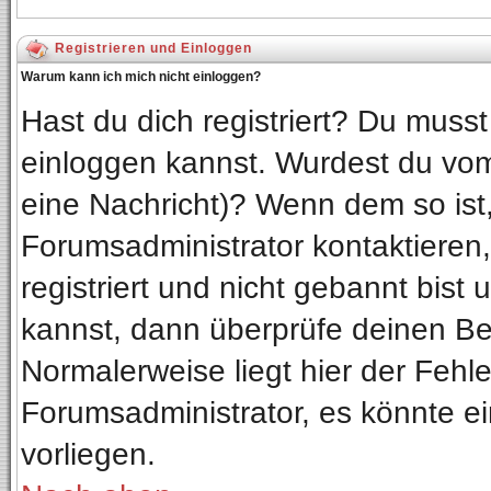
Registrieren und Einloggen
Warum kann ich mich nicht einloggen?
Hast du dich registriert? Du musst 
einloggen kannst. Wurdest du vom
eine Nachricht)? Wenn dem so ist
Forumsadministrator kontaktieren
registriert und nicht gebannt bist
kannst, dann überprüfe deinen B
Normalerweise liegt hier der Fehler
Forumsadministrator, es könnte ei
vorliegen.