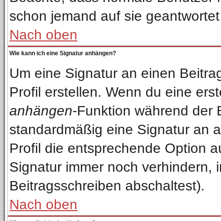
schon jemand auf sie geantwortet
Nach oben
Wie kann ich eine Signatur anhängen?
Um eine Signatur an einen Beitra
Profil erstellen. Wenn du eine erste
anhängen
-Funktion während der 
standardmäßig eine Signatur an a
Profil die entsprechende Option 
Signatur immer noch verhindern, 
Beitragsschreiben abschaltest).
Nach oben