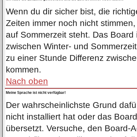
Wenn du dir sicher bist, die richt
Zeiten immer noch nicht stimmen,
auf Sommerzeit steht. Das Board 
zwischen Winter- und Sommerzeit
zu einer Stunde Differenz zwisch
kommen.
Nach oben
Meine Sprache ist nicht verfügbar!
Der wahrscheinlichste Grund dafür
nicht installiert hat oder das Boa
übersetzt. Versuche, den Board-A