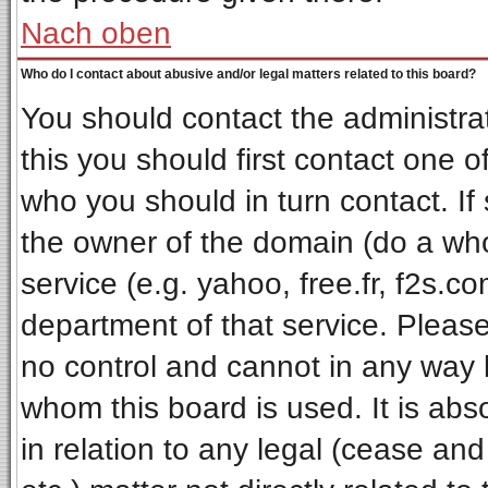
Nach oben
Who do I contact about abusive and/or legal matters related to this board?
You should contact the administrat
this you should first contact one
who you should in turn contact. If
the owner of the domain (do a whois
service (e.g. yahoo, free.fr, f2s.
department of that service. Pleas
no control and cannot in any way 
whom this board is used. It is ab
in relation to any legal (cease an