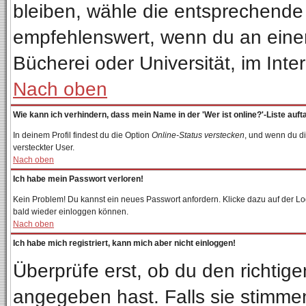
bleiben, wähle die entsprechende 
empfehlenswert, wenn du an einem 
Bücherei oder Universität, im Inte
Nach oben
Wie kann ich verhindern, dass mein Name in der 'Wer ist online?'-Liste auft
In deinem Profil findest du die Option
Online-Status verstecken
, und wenn du di
versteckter User.
Nach oben
Ich habe mein Passwort verloren!
Kein Problem! Du kannst ein neues Passwort anfordern. Klicke dazu auf der Lo
bald wieder einloggen können.
Nach oben
Ich habe mich registriert, kann mich aber nicht einloggen!
Überprüfe erst, ob du den richti
angegeben hast. Falls sie stimmen