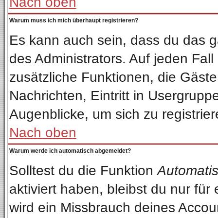
Nach oben
Warum muss ich mich überhaupt registrieren?
Es kann auch sein, dass du das ga
des Administrators. Auf jeden Fall
zusätzliche Funktionen, die Gäste 
Nachrichten, Eintritt in Usergrup
Augenblicke, um sich zu registriere
Nach oben
Warum werde ich automatisch abgemeldet?
Solltest du die Funktion
Automatis
aktiviert haben, bleibst du nur fü
wird ein Missbrauch deines Accou