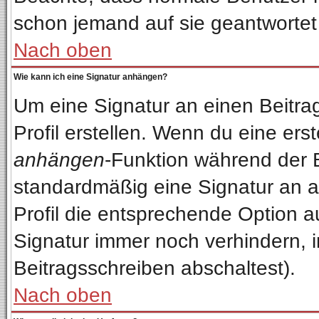
schon jemand auf sie geantwortet
Nach oben
Wie kann ich eine Signatur anhängen?
Um eine Signatur an einen Beitra
Profil erstellen. Wenn du eine erste
anhängen
-Funktion während der 
standardmäßig eine Signatur an a
Profil die entsprechende Option 
Signatur immer noch verhindern, 
Beitragsschreiben abschaltest).
Nach oben