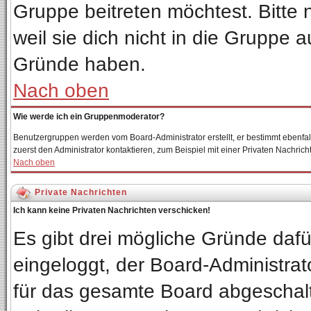
Gruppe beitreten möchtest. Bitte
weil sie dich nicht in die Gruppe
Gründe haben.
Nach oben
Wie werde ich ein Gruppenmoderator?
Benutzergruppen werden vom Board-Administrator erstellt, er bestimmt ebenfalls 
zuerst den Administrator kontaktieren, zum Beispiel mit einer Privaten Nachricht
Nach oben
Private Nachrichten
Ich kann keine Privaten Nachrichten verschicken!
Es gibt drei mögliche Gründe dafür:
eingeloggt, der Board-Administrat
für das gesamte Board abgeschalte