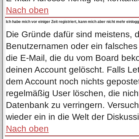
Nach oben
Ich habe mich vor einiger Zeit registriert, kann mich aber nicht mehr einlog
Die Gründe dafür sind meistens, 
Benutzernamen oder ein falsches
die E-Mail, die du vom Board bek
deinen Account gelöscht. Falls Letz
dem Account noch nichts gepostet
regelmäßig User löschen, die nic
Datenbank zu verringern. Versuche
wieder ein in die Welt der Diskuss
Nach oben