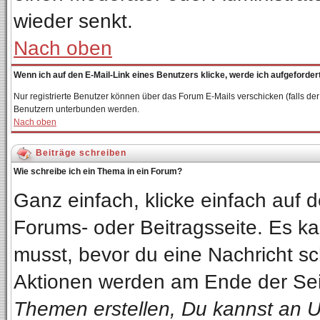
wieder senkt.
Nach oben
Wenn ich auf den E-Mail-Link eines Benutzers klicke, werde ich aufgeforder
Nur registrierte Benutzer können über das Forum E-Mails verschicken (falls de
Benutzern unterbunden werden.
Nach oben
Beiträge schreiben
Wie schreibe ich ein Thema in ein Forum?
Ganz einfach, klicke einfach auf
Forums- oder Beitragsseite. Es kan
musst, bevor du eine Nachricht sc
Aktionen werden am Ende der Seit
Themen erstellen, Du kannst an 