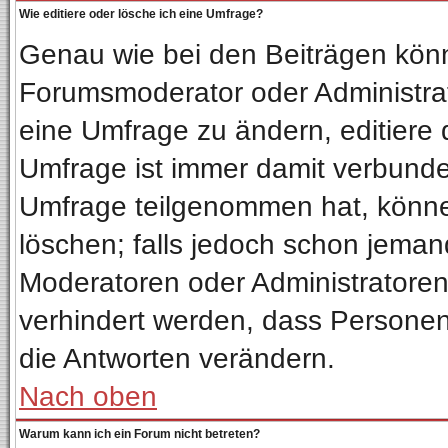
Wie editiere oder lösche ich eine Umfrage?
Genau wie bei den Beiträgen kön
Forumsmoderator oder Administrat
eine Umfrage zu ändern, editiere 
Umfrage ist immer damit verbund
Umfrage teilgenommen hat, könne
löschen; falls jedoch schon jeman
Moderatoren oder Administratoren 
verhindert werden, dass Personen
die Antworten verändern.
Nach oben
Warum kann ich ein Forum nicht betreten?