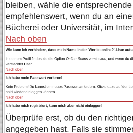
bleiben, wähle die entsprechende 
empfehlenswert, wenn du an einem 
Bücherei oder Universität, im Inte
Nach oben
Wie kann ich verhindern, dass mein Name in der 'Wer ist online?'-Liste auft
In deinem Profil findest du die Option
Online-Status verstecken
, und wenn du di
versteckter User.
Nach oben
Ich habe mein Passwort verloren!
Kein Problem! Du kannst ein neues Passwort anfordern. Klicke dazu auf der Lo
bald wieder einloggen können.
Nach oben
Ich habe mich registriert, kann mich aber nicht einloggen!
Überprüfe erst, ob du den richti
angegeben hast. Falls sie stimmen