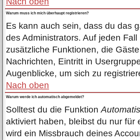
Nach oben
Warum muss ich mich überhaupt registrieren?
Es kann auch sein, dass du das ga
des Administrators. Auf jeden Fall
zusätzliche Funktionen, die Gäste 
Nachrichten, Eintritt in Usergrup
Augenblicke, um sich zu registriere
Nach oben
Warum werde ich automatisch abgemeldet?
Solltest du die Funktion
Automatis
aktiviert haben, bleibst du nur fü
wird ein Missbrauch deines Accou