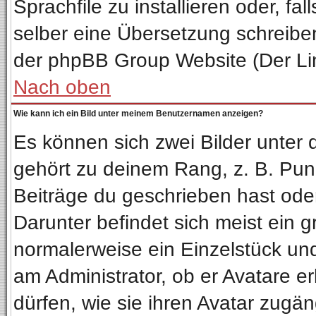
Sprachfile zu installieren oder, fal
selber eine Übersetzung schreiben
der phpBB Group Website (Der Lin
Nach oben
Wie kann ich ein Bild unter meinem Benutzernamen anzeigen?
Es können sich zwei Bilder unter
gehört zu deinem Rang, z. B. Punk
Beiträge du geschrieben hast ode
Darunter befindet sich meist ein g
normalerweise ein Einzelstück un
am Administrator, ob er Avatare e
dürfen, wie sie ihren Avatar zug