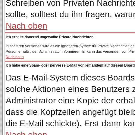
Schreiben von Privaten Nachrichten
sollte, solltest du ihn fragen, war
Nach oben
Ich erhalte dauernd ungewollte Private Nachrichten!
In späteren Versionen wird es ein Ignorieren-System für Private Nachrichten 
Person erhältst, den Administrator informieren. Er kann das Versenden von Pri
Nach oben
Ich habe eine Spam- oder perverse E-Mail von jemandem auf diesem Board 
Das E-Mail-System dieses Boards
solche Aktionen eines Benutzers z
Administrator eine Kopie der erhal
dass die Kopfzeilen angefügt blei
die E-Mail schickte). Erst dann ka
Nach oben