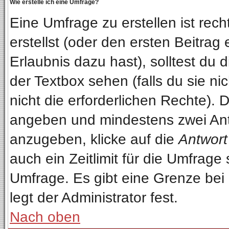
Wie erstelle ich eine Umfrage?
Eine Umfrage zu erstellen ist re
erstellst (oder den ersten Beitrag
Erlaubnis dazu hast), solltest du 
der Textbox sehen (falls du sie n
nicht die erforderlichen Rechte). D
angeben und mindestens zwei Ant
anzugeben, klicke auf die
Antwort
auch ein Zeitlimit für die Umfrage
Umfrage. Es gibt eine Grenze bei
legt der Administrator fest.
Nach oben