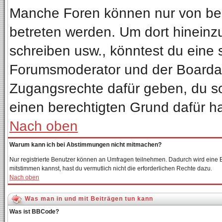
Manche Foren können nur von be
betreten werden. Um dort hineinz
schreiben usw., könntest du eine 
Forumsmoderator und der Boardadm
Zugangsrechte dafür geben, du sol
einen berechtigten Grund dafür ha
Nach oben
Warum kann ich bei Abstimmungen nicht mitmachen?
Nur registrierte Benutzer können an Umfragen teilnehmen. Dadurch wird eine Be
mitstimmen kannst, hast du vermutlich nicht die erforderlichen Rechte dazu.
Nach oben
Was man in und mit Beiträgen tun kann
Was ist BBCode?