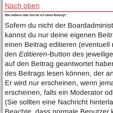
Nach oben
Wie editiere oder lösche ich einen Beitrag?
Sofern du nicht der Boardadminist
kannst du nur deine eigenen Beitr
einen Beitrag editieren (eventuell
den
Editieren
-Button des jeweilige
auf den Beitrag geantwortet haben
des Beitrags lesen können, der anz
Er wird nur erscheinen, wenn jema
erscheinen, falls ein Moderator od
(Sie sollten eine Nachricht hinterl
Beachte, dass normale Benutzer 