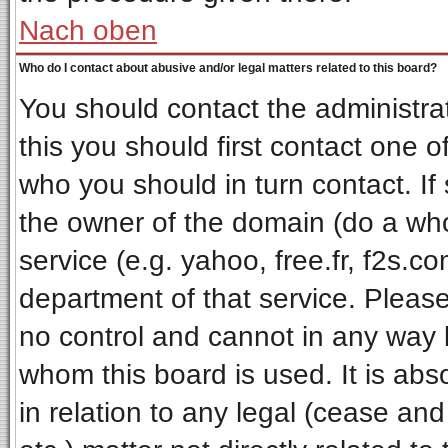
Nach oben
Who do I contact about abusive and/or legal matters related to this board?
You should contact the administrat
this you should first contact one
who you should in turn contact. If
the owner of the domain (do a whois
service (e.g. yahoo, free.fr, f2s.
department of that service. Pleas
no control and cannot in any way 
whom this board is used. It is ab
in relation to any legal (cease an