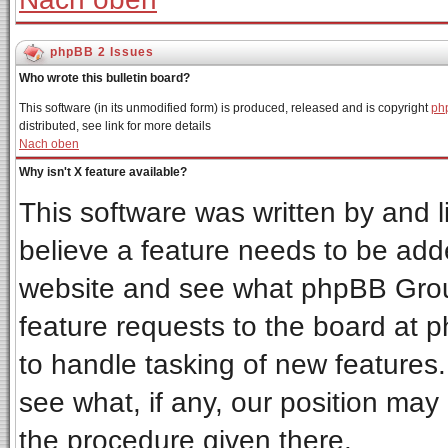
phpBB 2 Issues
Who wrote this bulletin board?
This software (in its unmodified form) is produced, released and is copyright
ph
distributed, see link for more details
Nach oben
Why isn't X feature available?
This software was written by and 
believe a feature needs to be add
website and see what phpBB Grou
feature requests to the board at
to handle tasking of new features
see what, if any, our position may
the procedure given there.