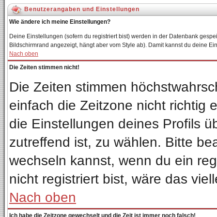
Benutzerangaben und Einstellungen
Wie ändere ich meine Einstellungen?
Deine Einstellungen (sofern du registriert bist) werden in der Datenbank gespei
Bildschirmrand angezeigt, hängt aber vom Style ab). Damit kannst du deine Ei
Nach oben
Die Zeiten stimmen nicht!
Die Zeiten stimmen höchstwahrsch
einfach die Zeitzone nicht richtig e
die Einstellungen deines Profils ü
zutreffend ist, zu wählen. Bitte b
wechseln kannst, wenn du ein regis
nicht registriert bist, wäre das vie
Nach oben
Ich habe die Zeitzone gewechselt und die Zeit ist immer noch falsch!