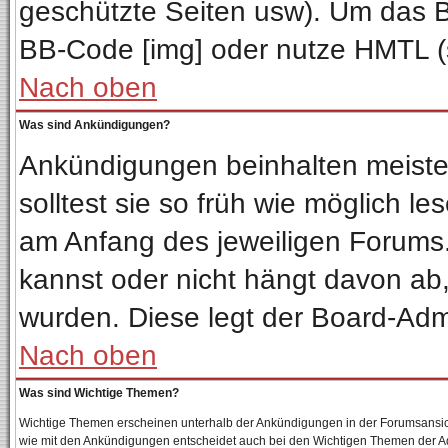
geschützte Seiten usw). Um das 
BB-Code [img] oder nutze HMTL (s
Nach oben
Was sind Ankündigungen?
Ankündigungen beinhalten meisten
solltest sie so früh wie möglich 
am Anfang des jeweiligen Forum
kannst oder nicht hängt davon ab,
wurden. Diese legt der Board-Admin
Nach oben
Was sind Wichtige Themen?
Wichtige Themen erscheinen unterhalb der Ankündigungen in der Forumsansicht
wie mit den Ankündigungen entscheidet auch bei den Wichtigen Themen der Admin