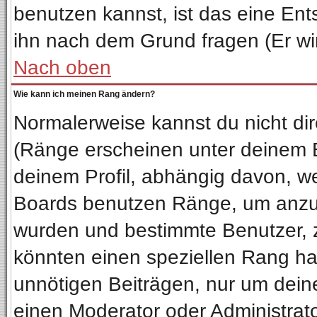
benutzen kannst, ist das eine Ent
ihn nach dem Grund fragen (Er wi
Nach oben
Wie kann ich meinen Rang ändern?
Normalerweise kannst du nicht di
(Ränge erscheinen unter deinem
deinem Profil, abhängig davon, we
Boards benutzen Ränge, um anzuz
wurden und bestimmte Benutzer, z
könnten einen speziellen Rang hab
unnötigen Beiträgen, nur um dein
einen Moderator oder Administrato