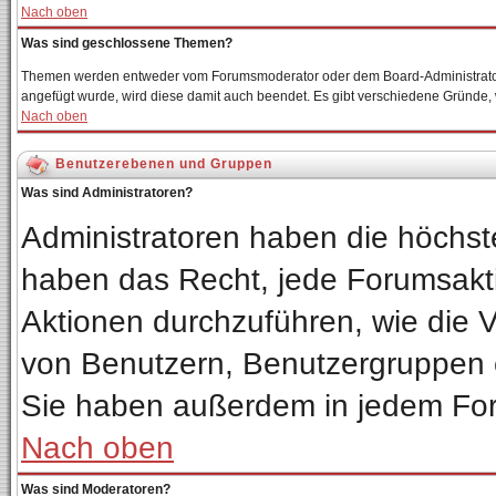
Nach oben
Was sind geschlossene Themen?
Themen werden entweder vom Forumsmoderator oder dem Board-Administrator 
angefügt wurde, wird diese damit auch beendet. Es gibt verschiedene Gründe
Nach oben
Benutzerebenen und Gruppen
Was sind Administratoren?
Administratoren haben die höchs
haben das Recht, jede Forumsakti
Aktionen durchzuführen, wie die
von Benutzern, Benutzergruppen 
Sie haben außerdem in jedem For
Nach oben
Was sind Moderatoren?