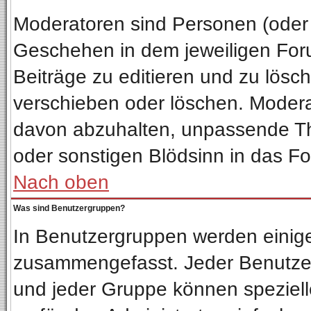
Moderatoren sind Personen (oder 
Geschehen in dem jeweiligen Foru
Beiträge zu editieren und zu lösc
verschieben oder löschen. Moder
davon abzuhalten, unpassende Th
oder sonstigen Blödsinn in das F
Nach oben
Was sind Benutzergruppen?
In Benutzergruppen werden einig
zusammengefasst. Jeder Benutze
und jeder Gruppe können spezielle