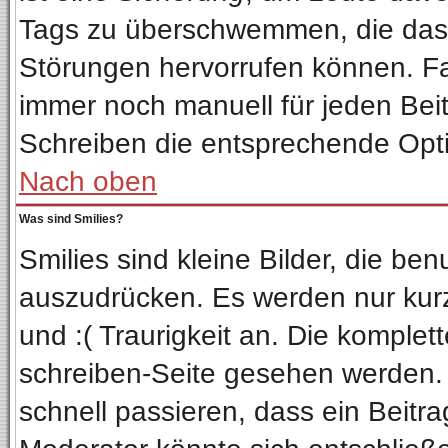
Tags zu überschwemmen, die das 
Störungen hervorrufen können. Fa
immer noch manuell für jeden Bei
Schreiben die entsprechende Optio
Nach oben
Was sind Smilies?
Smilies sind kleine Bilder, die b
auszudrücken. Es werden nur kurze
und :( Traurigkeit an. Die komplet
schreiben-Seite gesehen werden. Ü
schnell passieren, dass ein Beitra