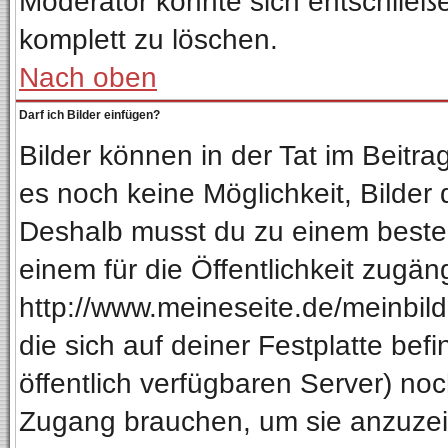
Moderator könnte sich entschließ
komplett zu löschen.
Nach oben
Darf ich Bilder einfügen?
Bilder können in der Tat im Beitra
es noch keine Möglichkeit, Bilder
Deshalb musst du zu einem besteh
einem für die Öffentlichkeit zugän
http://www.meineseite.de/meinbild.
die sich auf deiner Festplatte be
öffentlich verfügbaren Server) noc
Zugang brauchen, um sie anzuzeig