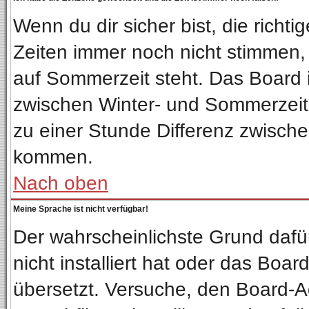
Wenn du dir sicher bist, die richt
Zeiten immer noch nicht stimmen,
auf Sommerzeit steht. Das Board 
zwischen Winter- und Sommerzeit
zu einer Stunde Differenz zwisch
kommen.
Nach oben
Meine Sprache ist nicht verfügbar!
Der wahrscheinlichste Grund dafür
nicht installiert hat oder das Boa
übersetzt. Versuche, den Board-A