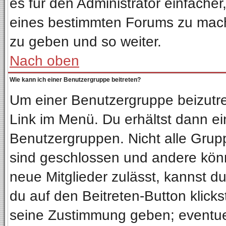
es für den Administrator einfach
eines bestimmten Forums zu mach
zu geben und so weiter.
Nach oben
Wie kann ich einer Benutzergruppe beitreten?
Um einer Benutzergruppe beizutre
Link im Menü. Du erhältst dann ei
Benutzergruppen. Nicht alle Gru
sind geschlossen und andere könn
neue Mitglieder zulässt, kannst d
du auf den Beitreten-Button klic
seine Zustimmung geben; eventuel