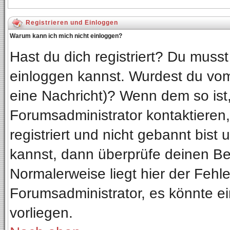
Registrieren und Einloggen
Warum kann ich mich nicht einloggen?
Hast du dich registriert? Du musst 
einloggen kannst. Wurdest du vom
eine Nachricht)? Wenn dem so ist
Forumsadministrator kontaktieren
registriert und nicht gebannt bist
kannst, dann überprüfe deinen B
Normalerweise liegt hier der Fehler
Forumsadministrator, es könnte ei
vorliegen.