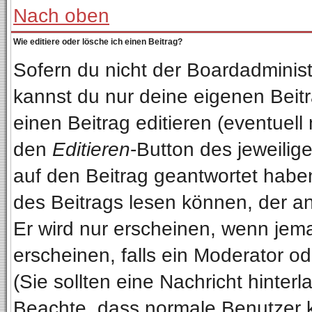
Nach oben
Wie editiere oder lösche ich einen Beitrag?
Sofern du nicht der Boardadminist
kannst du nur deine eigenen Beitr
einen Beitrag editieren (eventuell
den
Editieren
-Button des jeweilige
auf den Beitrag geantwortet haben
des Beitrags lesen können, der anz
Er wird nur erscheinen, wenn jema
erscheinen, falls ein Moderator od
(Sie sollten eine Nachricht hinterl
Beachte, dass normale Benutzer 