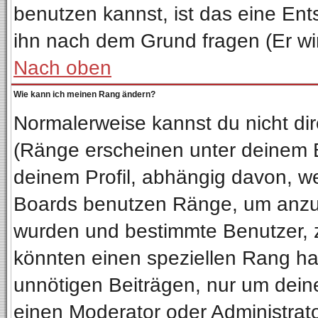
benutzen kannst, ist das eine Ent
ihn nach dem Grund fragen (Er wi
Nach oben
Wie kann ich meinen Rang ändern?
Normalerweise kannst du nicht di
(Ränge erscheinen unter deinem
deinem Profil, abhängig davon, we
Boards benutzen Ränge, um anzuz
wurden und bestimmte Benutzer, z
könnten einen speziellen Rang hab
unnötigen Beiträgen, nur um dein
einen Moderator oder Administrato