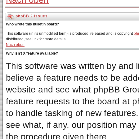
phpBB 2 Issues
Who wrote this bulletin board?
This software (in its unmodified form) is produced, released and is copyright
ph
distributed, see link for more details
Nach oben
Why isn't X feature available?
This software was written by and 
believe a feature needs to be add
website and see what phpBB Grou
feature requests to the board at
to handle tasking of new features
see what, if any, our position may
the procedure given there.