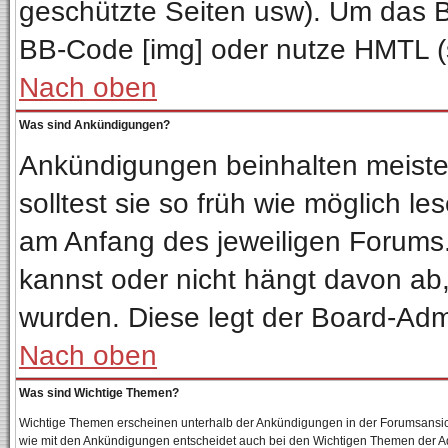
geschützte Seiten usw). Um das 
BB-Code [img] oder nutze HMTL (s
Nach oben
Was sind Ankündigungen?
Ankündigungen beinhalten meisten
solltest sie so früh wie möglich 
am Anfang des jeweiligen Forum
kannst oder nicht hängt davon ab,
wurden. Diese legt der Board-Admin
Nach oben
Was sind Wichtige Themen?
Wichtige Themen erscheinen unterhalb der Ankündigungen in der Forumsansicht
wie mit den Ankündigungen entscheidet auch bei den Wichtigen Themen der Admin