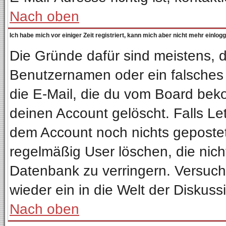
Nach oben
Ich habe mich vor einiger Zeit registriert, kann mich aber nicht mehr einlog
Die Gründe dafür sind meistens, 
Benutzernamen oder ein falsches
die E-Mail, die du vom Board bek
deinen Account gelöscht. Falls Letz
dem Account noch nichts gepostet
regelmäßig User löschen, die nic
Datenbank zu verringern. Versuche
wieder ein in die Welt der Diskuss
Nach oben