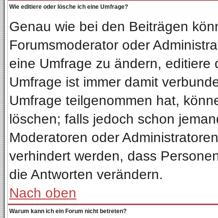
Wie editiere oder lösche ich eine Umfrage?
Genau wie bei den Beiträgen kön
Forumsmoderator oder Administrat
eine Umfrage zu ändern, editiere 
Umfrage ist immer damit verbund
Umfrage teilgenommen hat, könne
löschen; falls jedoch schon jeman
Moderatoren oder Administratoren 
verhindert werden, dass Personen
die Antworten verändern.
Nach oben
Warum kann ich ein Forum nicht betreten?