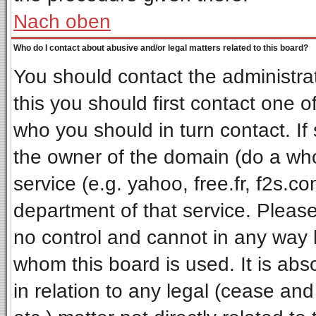
Nach oben
Who do I contact about abusive and/or legal matters related to this board?
You should contact the administrat
this you should first contact one
who you should in turn contact. If
the owner of the domain (do a whois
service (e.g. yahoo, free.fr, f2s.
department of that service. Pleas
no control and cannot in any way 
whom this board is used. It is ab
in relation to any legal (cease an