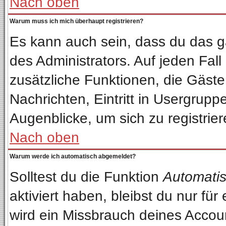
Nach oben
Warum muss ich mich überhaupt registrieren?
Es kann auch sein, dass du das ga
des Administrators. Auf jeden Fall
zusätzliche Funktionen, die Gäste 
Nachrichten, Eintritt in Usergrup
Augenblicke, um sich zu registriere
Nach oben
Warum werde ich automatisch abgemeldet?
Solltest du die Funktion
Automatis
aktiviert haben, bleibst du nur fü
wird ein Missbrauch deines Accou