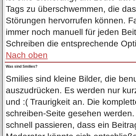
Tags zu überschwemmen, die das 
Störungen hervorrufen können. Fa
immer noch manuell für jeden Bei
Schreiben die entsprechende Optio
Nach oben
Was sind Smilies?
Smilies sind kleine Bilder, die b
auszudrücken. Es werden nur kurze
und :( Traurigkeit an. Die komplet
schreiben-Seite gesehen werden. Ü
schnell passieren, dass ein Beitra