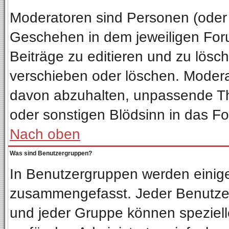
Moderatoren sind Personen (oder 
Geschehen in dem jeweiligen Foru
Beiträge zu editieren und zu lösc
verschieben oder löschen. Moder
davon abzuhalten, unpassende Th
oder sonstigen Blödsinn in das F
Nach oben
Was sind Benutzergruppen?
In Benutzergruppen werden einig
zusammengefasst. Jeder Benutze
und jeder Gruppe können spezielle