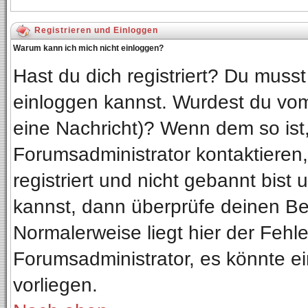
Registrieren und Einloggen
Warum kann ich mich nicht einloggen?
Hast du dich registriert? Du musst 
einloggen kannst. Wurdest du vom
eine Nachricht)? Wenn dem so ist
Forumsadministrator kontaktieren
registriert und nicht gebannt bist
kannst, dann überprüfe deinen B
Normalerweise liegt hier der Fehler
Forumsadministrator, es könnte ei
vorliegen.