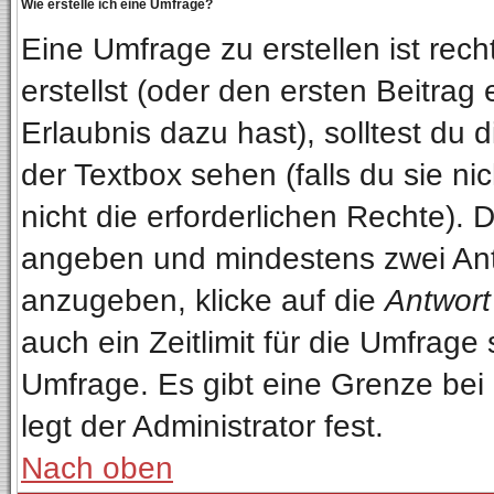
Wie erstelle ich eine Umfrage?
Eine Umfrage zu erstellen ist re
erstellst (oder den ersten Beitrag
Erlaubnis dazu hast), solltest du 
der Textbox sehen (falls du sie n
nicht die erforderlichen Rechte). D
angeben und mindestens zwei Ant
anzugeben, klicke auf die
Antwort
auch ein Zeitlimit für die Umfrage
Umfrage. Es gibt eine Grenze bei
legt der Administrator fest.
Nach oben