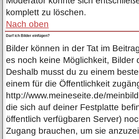
Moderator könnte sich entschließ
komplett zu löschen.
Nach oben
Darf ich Bilder einfügen?
Bilder können in der Tat im Beitra
es noch keine Möglichkeit, Bilder
Deshalb musst du zu einem besteh
einem für die Öffentlichkeit zugän
http://www.meineseite.de/meinbild.
die sich auf deiner Festplatte be
öffentlich verfügbaren Server) noc
Zugang brauchen, um sie anzuzeig