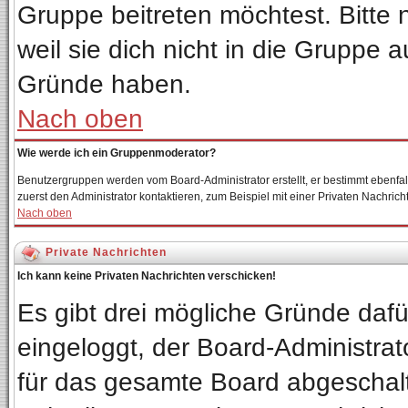
Gruppe beitreten möchtest. Bitte
weil sie dich nicht in die Gruppe
Gründe haben.
Nach oben
Wie werde ich ein Gruppenmoderator?
Benutzergruppen werden vom Board-Administrator erstellt, er bestimmt ebenfalls 
zuerst den Administrator kontaktieren, zum Beispiel mit einer Privaten Nachricht
Nach oben
Private Nachrichten
Ich kann keine Privaten Nachrichten verschicken!
Es gibt drei mögliche Gründe dafür:
eingeloggt, der Board-Administrat
für das gesamte Board abgeschalte