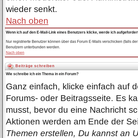
wieder senkt.
Nach oben
Wenn ich auf den E-Mail-Link eines Benutzers klicke, werde ich aufgeforder
Nur registrierte Benutzer können über das Forum E-Mails verschicken (falls de
Benutzern unterbunden werden.
Nach oben
Beiträge schreiben
Wie schreibe ich ein Thema in ein Forum?
Ganz einfach, klicke einfach auf
Forums- oder Beitragsseite. Es kan
musst, bevor du eine Nachricht sc
Aktionen werden am Ende der Seit
Themen erstellen, Du kannst an 