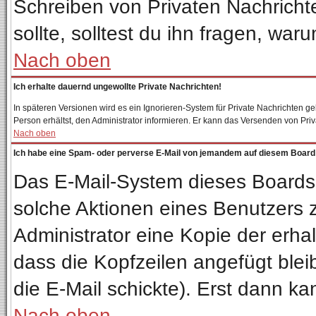
Schreiben von Privaten Nachrichten
sollte, solltest du ihn fragen, war
Nach oben
Ich erhalte dauernd ungewollte Private Nachrichten!
In späteren Versionen wird es ein Ignorieren-System für Private Nachrichten 
Person erhältst, den Administrator informieren. Er kann das Versenden von Pri
Nach oben
Ich habe eine Spam- oder perverse E-Mail von jemandem auf diesem Board 
Das E-Mail-System dieses Boards
solche Aktionen eines Benutzers z
Administrator eine Kopie der erhal
dass die Kopfzeilen angefügt blei
die E-Mail schickte). Erst dann ka
Nach oben