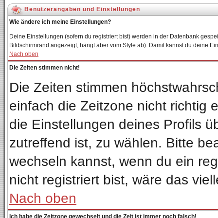
Benutzerangaben und Einstellungen
Wie ändere ich meine Einstellungen?
Deine Einstellungen (sofern du registriert bist) werden in der Datenbank gespei
Bildschirmrand angezeigt, hängt aber vom Style ab). Damit kannst du deine Ei
Nach oben
Die Zeiten stimmen nicht!
Die Zeiten stimmen höchstwahrsch
einfach die Zeitzone nicht richtig e
die Einstellungen deines Profils ü
zutreffend ist, zu wählen. Bitte b
wechseln kannst, wenn du ein regis
nicht registriert bist, wäre das vie
Nach oben
Ich habe die Zeitzone gewechselt und die Zeit ist immer noch falsch!