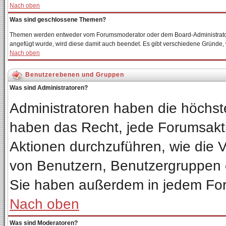
Nach oben
Was sind geschlossene Themen?
Themen werden entweder vom Forumsmoderator oder dem Board-Administrator 
angefügt wurde, wird diese damit auch beendet. Es gibt verschiedene Gründe
Nach oben
Benutzerebenen und Gruppen
Was sind Administratoren?
Administratoren haben die höchs
haben das Recht, jede Forumsakti
Aktionen durchzuführen, wie die
von Benutzern, Benutzergruppen 
Sie haben außerdem in jedem For
Nach oben
Was sind Moderatoren?