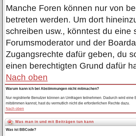
Manche Foren können nur von be
betreten werden. Um dort hineinz
schreiben usw., könntest du eine 
Forumsmoderator und der Boardadm
Zugangsrechte dafür geben, du sol
einen berechtigten Grund dafür ha
Nach oben
Warum kann ich bei Abstimmungen nicht mitmachen?
Nur registrierte Benutzer können an Umfragen teilnehmen. Dadurch wird eine Be
mitstimmen kannst, hast du vermutlich nicht die erforderlichen Rechte dazu.
Nach oben
Was man in und mit Beiträgen tun kann
Was ist BBCode?