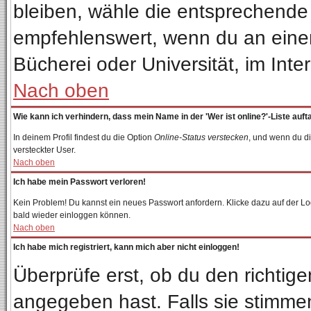
bleiben, wähle die entsprechende 
empfehlenswert, wenn du an einem 
Bücherei oder Universität, im Inte
Nach oben
Wie kann ich verhindern, dass mein Name in der 'Wer ist online?'-Liste auft
In deinem Profil findest du die Option
Online-Status verstecken
, und wenn du di
versteckter User.
Nach oben
Ich habe mein Passwort verloren!
Kein Problem! Du kannst ein neues Passwort anfordern. Klicke dazu auf der Lo
bald wieder einloggen können.
Nach oben
Ich habe mich registriert, kann mich aber nicht einloggen!
Überprüfe erst, ob du den richti
angegeben hast. Falls sie stimmen