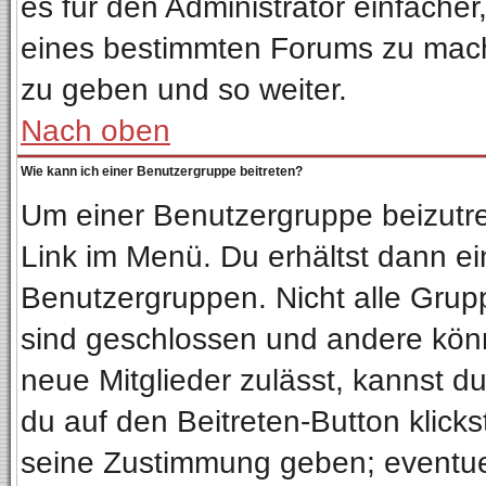
es für den Administrator einfach
eines bestimmten Forums zu mach
zu geben und so weiter.
Nach oben
Wie kann ich einer Benutzergruppe beitreten?
Um einer Benutzergruppe beizutre
Link im Menü. Du erhältst dann ei
Benutzergruppen. Nicht alle Gru
sind geschlossen und andere könn
neue Mitglieder zulässt, kannst d
du auf den Beitreten-Button klic
seine Zustimmung geben; eventuel