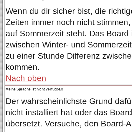
Wenn du dir sicher bist, die richt
Zeiten immer noch nicht stimmen,
auf Sommerzeit steht. Das Board 
zwischen Winter- und Sommerzeit
zu einer Stunde Differenz zwisch
kommen.
Nach oben
Meine Sprache ist nicht verfügbar!
Der wahrscheinlichste Grund dafür
nicht installiert hat oder das Boa
übersetzt. Versuche, den Board-A