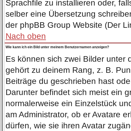
Sprachfile zu installieren oder, fal
selber eine Übersetzung schreiben
der phpBB Group Website (Der Lin
Nach oben
Wie kann ich ein Bild unter meinem Benutzernamen anzeigen?
Es können sich zwei Bilder unter
gehört zu deinem Rang, z. B. Punk
Beiträge du geschrieben hast ode
Darunter befindet sich meist ein g
normalerweise ein Einzelstück un
am Administrator, ob er Avatare e
dürfen, wie sie ihren Avatar zug