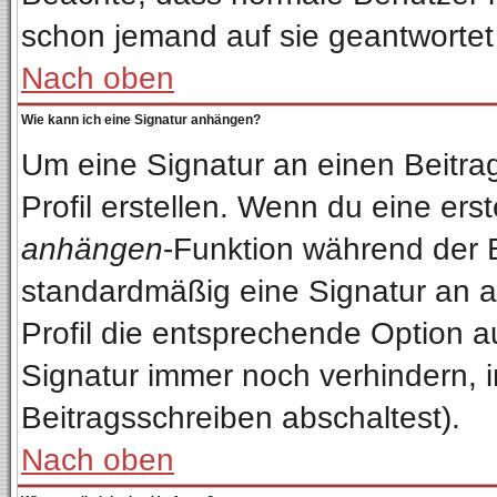
schon jemand auf sie geantwortet
Nach oben
Wie kann ich eine Signatur anhängen?
Um eine Signatur an einen Beitra
Profil erstellen. Wenn du eine erste
anhängen
-Funktion während der 
standardmäßig eine Signatur an a
Profil die entsprechende Option 
Signatur immer noch verhindern, 
Beitragsschreiben abschaltest).
Nach oben