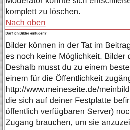
Moderator könnte sich entschließ
komplett zu löschen.
Nach oben
Darf ich Bilder einfügen?
Bilder können in der Tat im Beitra
es noch keine Möglichkeit, Bilder
Deshalb musst du zu einem besteh
einem für die Öffentlichkeit zugän
http://www.meineseite.de/meinbild.
die sich auf deiner Festplatte be
öffentlich verfügbaren Server) noc
Zugang brauchen, um sie anzuzeig