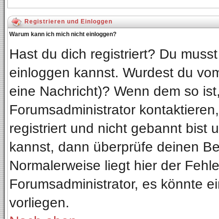
Registrieren und Einloggen
Warum kann ich mich nicht einloggen?
Hast du dich registriert? Du musst 
einloggen kannst. Wurdest du vom
eine Nachricht)? Wenn dem so ist
Forumsadministrator kontaktieren
registriert und nicht gebannt bist
kannst, dann überprüfe deinen B
Normalerweise liegt hier der Fehler
Forumsadministrator, es könnte ei
vorliegen.