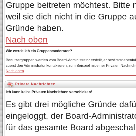
Gruppe beitreten möchtest. Bitte
weil sie dich nicht in die Gruppe
Gründe haben.
Nach oben
Wie werde ich ein Gruppenmoderator?
Benutzergruppen werden vom Board-Administrator erstellt, er bestimmt ebenfalls 
zuerst den Administrator kontaktieren, zum Beispiel mit einer Privaten Nachricht
Nach oben
Private Nachrichten
Ich kann keine Privaten Nachrichten verschicken!
Es gibt drei mögliche Gründe dafür:
eingeloggt, der Board-Administrat
für das gesamte Board abgeschalte