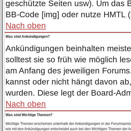
geschützte Seiten usw). Um das 
BB-Code [img] oder nutze HMTL (s
Nach oben
Was sind Ankündigungen?
Ankündigungen beinhalten meisten
solltest sie so früh wie möglich 
am Anfang des jeweiligen Forum
kannst oder nicht hängt davon ab,
wurden. Diese legt der Board-Admin
Nach oben
Was sind Wichtige Themen?
Wichtige Themen erscheinen unterhalb der Ankündigungen in der Forumsansicht
wie mit den Ankündigungen entscheidet auch bei den Wichtigen Themen der Admin