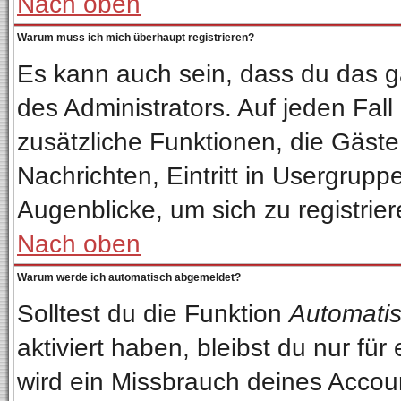
Nach oben
Warum muss ich mich überhaupt registrieren?
Es kann auch sein, dass du das ga
des Administrators. Auf jeden Fall
zusätzliche Funktionen, die Gäste 
Nachrichten, Eintritt in Usergrup
Augenblicke, um sich zu registriere
Nach oben
Warum werde ich automatisch abgemeldet?
Solltest du die Funktion
Automatis
aktiviert haben, bleibst du nur fü
wird ein Missbrauch deines Accou