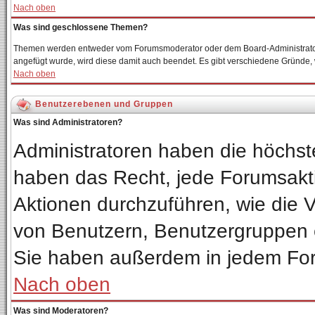
Nach oben
Was sind geschlossene Themen?
Themen werden entweder vom Forumsmoderator oder dem Board-Administrator 
angefügt wurde, wird diese damit auch beendet. Es gibt verschiedene Gründe
Nach oben
Benutzerebenen und Gruppen
Was sind Administratoren?
Administratoren haben die höchs
haben das Recht, jede Forumsakti
Aktionen durchzuführen, wie die
von Benutzern, Benutzergruppen 
Sie haben außerdem in jedem For
Nach oben
Was sind Moderatoren?