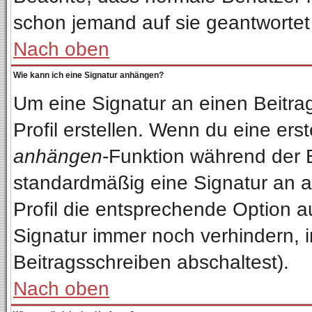
schon jemand auf sie geantwortet
Nach oben
Wie kann ich eine Signatur anhängen?
Um eine Signatur an einen Beitra
Profil erstellen. Wenn du eine erste
anhängen
-Funktion während der 
standardmäßig eine Signatur an a
Profil die entsprechende Option 
Signatur immer noch verhindern, 
Beitragsschreiben abschaltest).
Nach oben