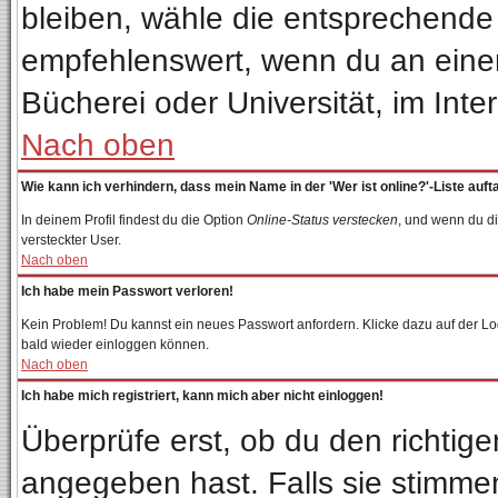
bleiben, wähle die entsprechende 
empfehlenswert, wenn du an einem 
Bücherei oder Universität, im Inte
Nach oben
Wie kann ich verhindern, dass mein Name in der 'Wer ist online?'-Liste auft
In deinem Profil findest du die Option
Online-Status verstecken
, und wenn du di
versteckter User.
Nach oben
Ich habe mein Passwort verloren!
Kein Problem! Du kannst ein neues Passwort anfordern. Klicke dazu auf der Lo
bald wieder einloggen können.
Nach oben
Ich habe mich registriert, kann mich aber nicht einloggen!
Überprüfe erst, ob du den richti
angegeben hast. Falls sie stimmen