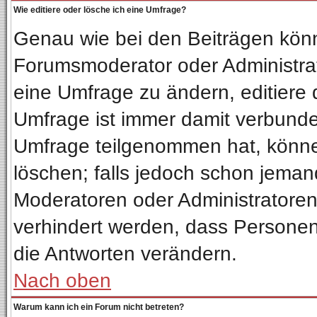
Wie editiere oder lösche ich eine Umfrage?
Genau wie bei den Beiträgen kön
Forumsmoderator oder Administrat
eine Umfrage zu ändern, editiere 
Umfrage ist immer damit verbund
Umfrage teilgenommen hat, könne
löschen; falls jedoch schon jeman
Moderatoren oder Administratoren 
verhindert werden, dass Personen
die Antworten verändern.
Nach oben
Warum kann ich ein Forum nicht betreten?