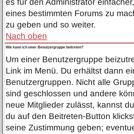
es für den Administrator einfach
eines bestimmten Forums zu mach
zu geben und so weiter.
Nach oben
Wie kann ich einer Benutzergruppe beitreten?
Um einer Benutzergruppe beizutre
Link im Menü. Du erhältst dann ei
Benutzergruppen. Nicht alle Gru
sind geschlossen und andere könn
neue Mitglieder zulässt, kannst d
du auf den Beitreten-Button klic
seine Zustimmung geben; eventuel