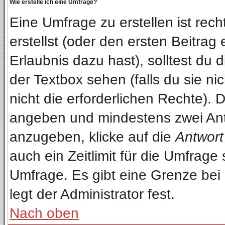
Wie erstelle ich eine Umfrage?
Eine Umfrage zu erstellen ist re
erstellst (oder den ersten Beitrag
Erlaubnis dazu hast), solltest du 
der Textbox sehen (falls du sie n
nicht die erforderlichen Rechte). D
angeben und mindestens zwei Ant
anzugeben, klicke auf die
Antwort
auch ein Zeitlimit für die Umfrage
Umfrage. Es gibt eine Grenze bei
legt der Administrator fest.
Nach oben