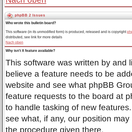
phpBB 2 Issues
Who wrote this bulletin board?
This software (in its unmodified form) is produced, released and is copyright
ph
distributed, see link for more details
Nach oben
Why isn't X feature available?
This software was written by and 
believe a feature needs to be add
website and see what phpBB Grou
feature requests to the board at
to handle tasking of new features
see what, if any, our position may
the procedure given there.