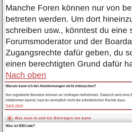
Manche Foren können nur von be
betreten werden. Um dort hineinz
schreiben usw., könntest du eine 
Forumsmoderator und der Boardadm
Zugangsrechte dafür geben, du sol
einen berechtigten Grund dafür ha
Nach oben
Warum kann ich bei Abstimmungen nicht mitmachen?
Nur registrierte Benutzer können an Umfragen teilnehmen. Dadurch wird eine Be
mitstimmen kannst, hast du vermutlich nicht die erforderlichen Rechte dazu.
Nach oben
Was man in und mit Beiträgen tun kann
Was ist BBCode?