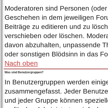
Moderatoren sind Personen (oder 
Geschehen in dem jeweiligen Foru
Beiträge zu editieren und zu lösc
verschieben oder löschen. Moder
davon abzuhalten, unpassende Th
oder sonstigen Blödsinn in das F
Nach oben
Was sind Benutzergruppen?
In Benutzergruppen werden einig
zusammengefasst. Jeder Benutze
und jeder Gruppe können spezielle