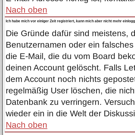
Nach oben
Ich habe mich vor einiger Zeit registriert, kann mich aber nicht mehr einlog
Die Gründe dafür sind meistens, 
Benutzernamen oder ein falsches
die E-Mail, die du vom Board bek
deinen Account gelöscht. Falls Letz
dem Account noch nichts gepostet
regelmäßig User löschen, die nic
Datenbank zu verringern. Versuche
wieder ein in die Welt der Diskuss
Nach oben