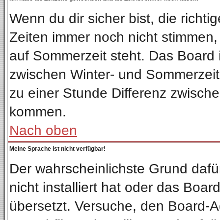
Wenn du dir sicher bist, die richt
Zeiten immer noch nicht stimmen,
auf Sommerzeit steht. Das Board 
zwischen Winter- und Sommerzeit
zu einer Stunde Differenz zwisch
kommen.
Nach oben
Meine Sprache ist nicht verfügbar!
Der wahrscheinlichste Grund dafür
nicht installiert hat oder das Boa
übersetzt. Versuche, den Board-A