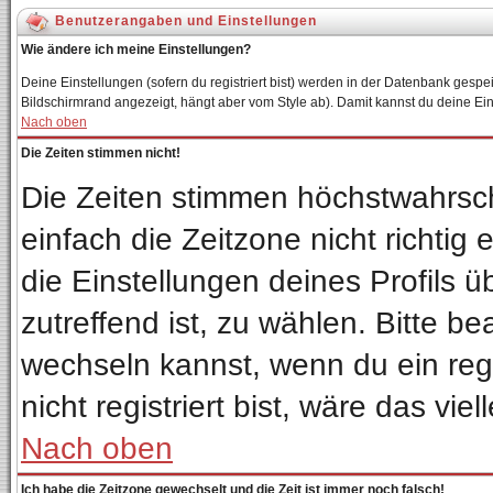
Benutzerangaben und Einstellungen
Wie ändere ich meine Einstellungen?
Deine Einstellungen (sofern du registriert bist) werden in der Datenbank gespei
Bildschirmrand angezeigt, hängt aber vom Style ab). Damit kannst du deine Ei
Nach oben
Die Zeiten stimmen nicht!
Die Zeiten stimmen höchstwahrsch
einfach die Zeitzone nicht richtig e
die Einstellungen deines Profils ü
zutreffend ist, zu wählen. Bitte b
wechseln kannst, wenn du ein regis
nicht registriert bist, wäre das vie
Nach oben
Ich habe die Zeitzone gewechselt und die Zeit ist immer noch falsch!