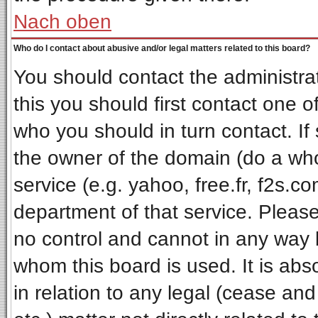
Nach oben
Who do I contact about abusive and/or legal matters related to this board?
You should contact the administrat
this you should first contact one
who you should in turn contact. If
the owner of the domain (do a whois
service (e.g. yahoo, free.fr, f2s.
department of that service. Pleas
no control and cannot in any way 
whom this board is used. It is ab
in relation to any legal (cease an