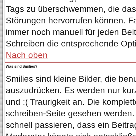
Tags zu überschwemmen, die das 
Störungen hervorrufen können. Fa
immer noch manuell für jeden Bei
Schreiben die entsprechende Optio
Nach oben
Was sind Smilies?
Smilies sind kleine Bilder, die b
auszudrücken. Es werden nur kurze
und :( Traurigkeit an. Die komplet
schreiben-Seite gesehen werden. Ü
schnell passieren, dass ein Beitra