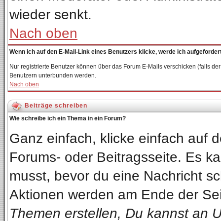
wieder senkt.
Nach oben
Wenn ich auf den E-Mail-Link eines Benutzers klicke, werde ich aufgeforder
Nur registrierte Benutzer können über das Forum E-Mails verschicken (falls de
Benutzern unterbunden werden.
Nach oben
Beiträge schreiben
Wie schreibe ich ein Thema in ein Forum?
Ganz einfach, klicke einfach auf
Forums- oder Beitragsseite. Es kan
musst, bevor du eine Nachricht sc
Aktionen werden am Ende der Seit
Themen erstellen, Du kannst an 