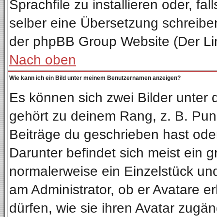
Sprachfile zu installieren oder, fal
selber eine Übersetzung schreiben
der phpBB Group Website (Der Lin
Nach oben
Wie kann ich ein Bild unter meinem Benutzernamen anzeigen?
Es können sich zwei Bilder unter
gehört zu deinem Rang, z. B. Punk
Beiträge du geschrieben hast ode
Darunter befindet sich meist ein g
normalerweise ein Einzelstück un
am Administrator, ob er Avatare e
dürfen, wie sie ihren Avatar zug