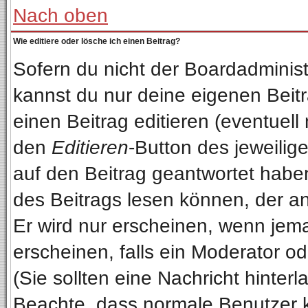
Nach oben
Wie editiere oder lösche ich einen Beitrag?
Sofern du nicht der Boardadminist
kannst du nur deine eigenen Beitr
einen Beitrag editieren (eventuell
den
Editieren
-Button des jeweilige
auf den Beitrag geantwortet haben
des Beitrags lesen können, der anz
Er wird nur erscheinen, wenn jema
erscheinen, falls ein Moderator od
(Sie sollten eine Nachricht hinterl
Beachte, dass normale Benutzer 