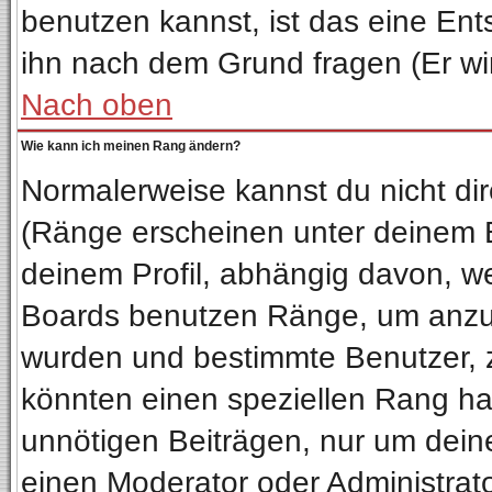
benutzen kannst, ist das eine Ent
ihn nach dem Grund fragen (Er wi
Nach oben
Wie kann ich meinen Rang ändern?
Normalerweise kannst du nicht di
(Ränge erscheinen unter deinem
deinem Profil, abhängig davon, we
Boards benutzen Ränge, um anzuz
wurden und bestimmte Benutzer, z
könnten einen speziellen Rang hab
unnötigen Beiträgen, nur um dein
einen Moderator oder Administrato